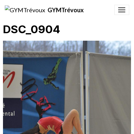
GYMTrévoux
DSC_0904