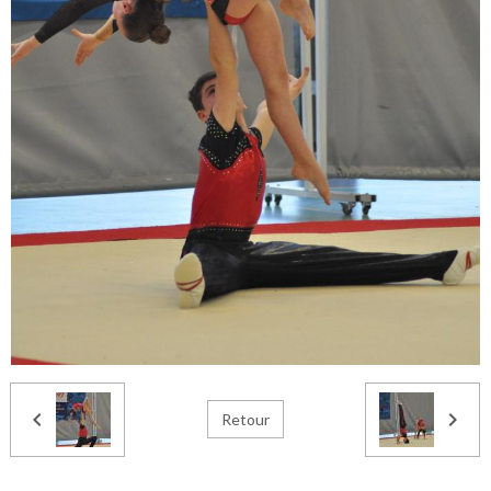
Retour