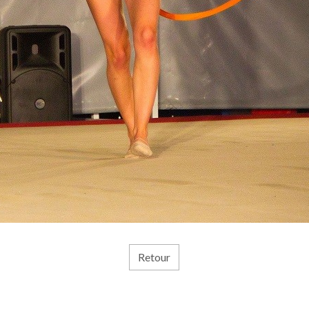
Retour