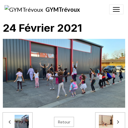
GYMTrévoux
24 Février 2021
Retour