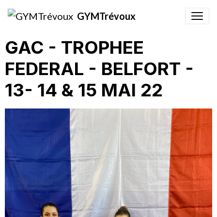
GYMTrévoux
GAC - TROPHEE
FEDERAL - BELFORT -
13- 14 & 15 MAI 22