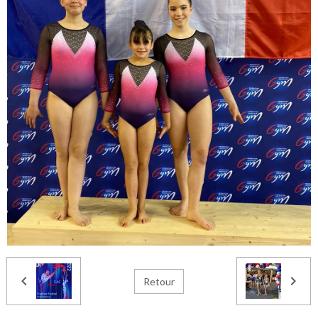
Retour