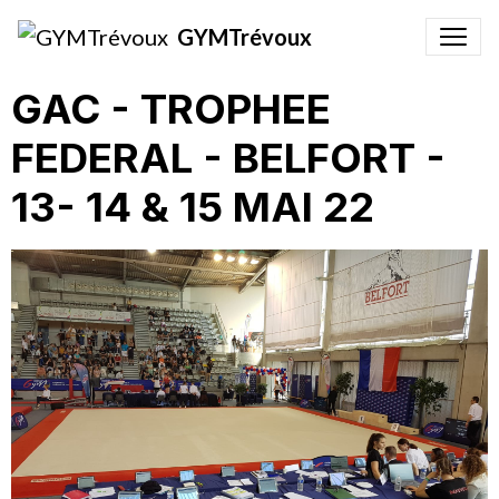
GYMTrévoux
GAC - TROPHEE
FEDERAL - BELFORT -
13- 14 & 15 MAI 22