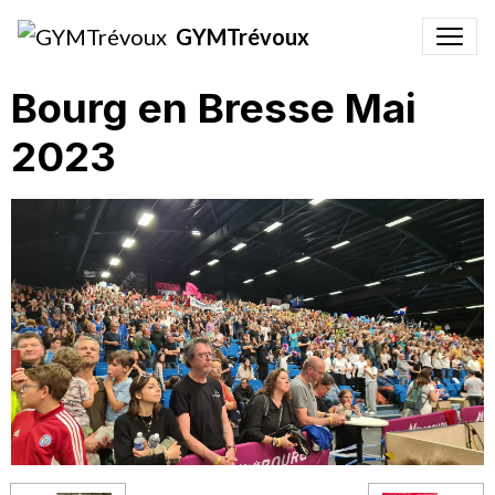
GYMTrévoux
Bourg en Bresse Mai
2023