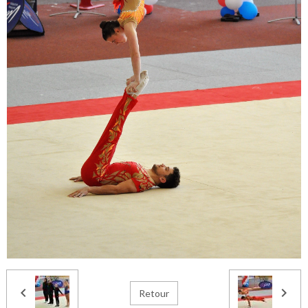
Retour