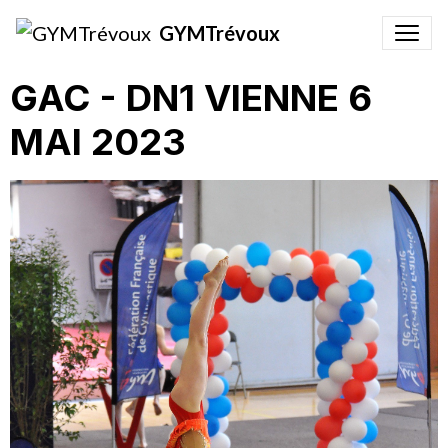
GYMTrévoux
GAC - DN1 VIENNE 6
MAI 2023