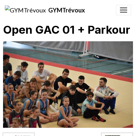
GYMTrévoux
Open GAC 01 + Parkour