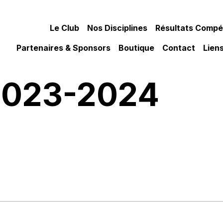
Le Club
Nos Disciplines
Résultats Compét
Partenaires & Sponsors
Boutique
Contact
Liens
2023-2024