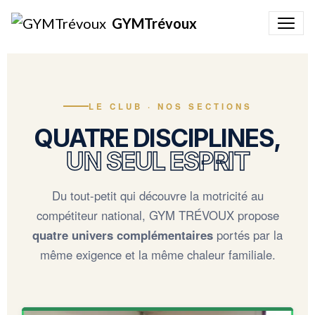
GYMTrévoux
LE CLUB · NOS SECTIONS
QUATRE DISCIPLINES,
UN SEUL ESPRIT
Du tout-petit qui découvre la motricité au
compétiteur national, GYM TRÉVOUX propose
quatre univers complémentaires
portés par la
même exigence et la même chaleur familiale.