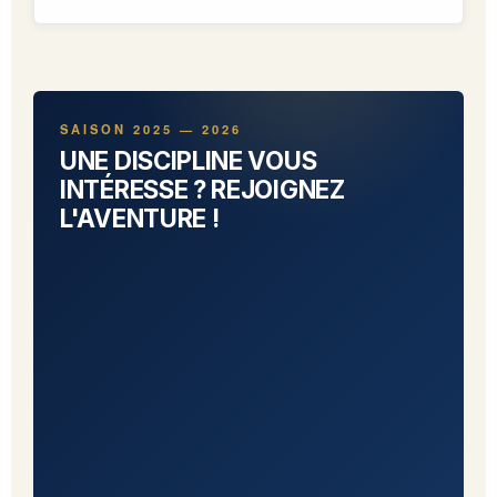
SAISON 2025 — 2026
UNE DISCIPLINE VOUS
INTÉRESSE ? REJOIGNEZ
L'AVENTURE !